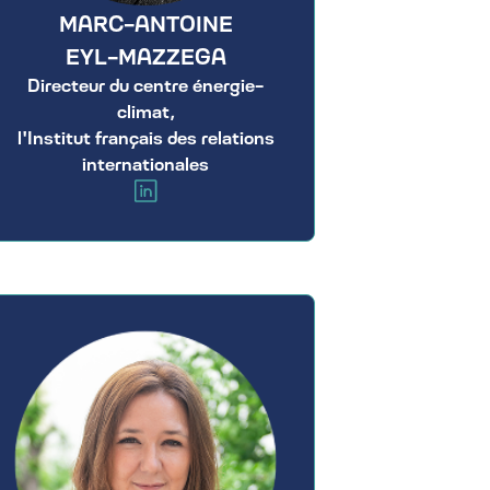
MARC-ANTOINE
EYL-MAZZEGA
Directeur du centre énergie-
climat,
l'Institut français des relations
internationales