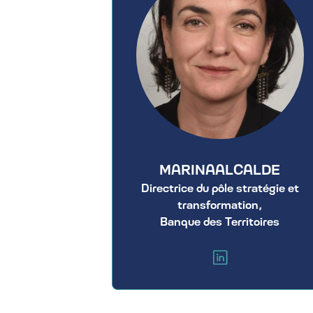
MARINA
ALCALDE
Directrice du pôle stratégie et
transformation,
Banque des Territoires