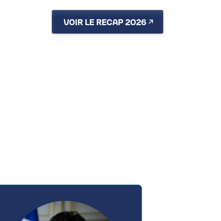
TES
VOIR LE RECAP 2026
FR