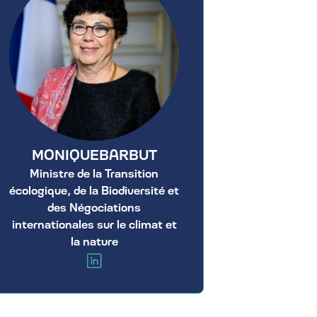
MONIQUE
BARBUT
Ministre de la Transition
écologique, de la Biodiversité et
des Négociations
internationales sur le climat et
la nature