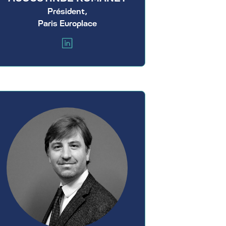
Président,
Paris Europlace