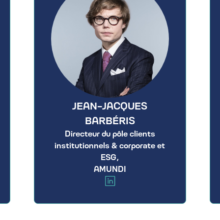
JEAN-JACQUES
BARBÉRIS
Directeur du pôle clients
institutionnels & corporate et
ESG,
AMUNDI