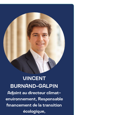
VINCENT
BURNAND-GALPIN
Adjoint au directeur climat-
environnement, Responsable
financement de la transition
écologique,