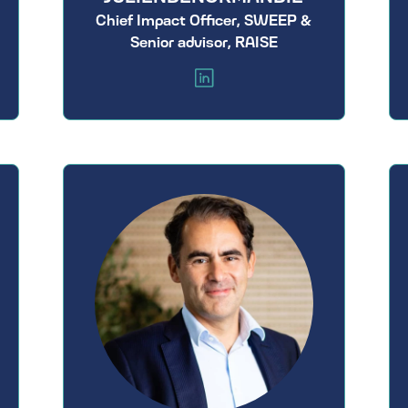
Chief Impact Officer, SWEEP &
Senior advisor, RAISE