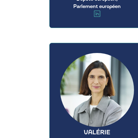
Parlement européen
VALÉRIE