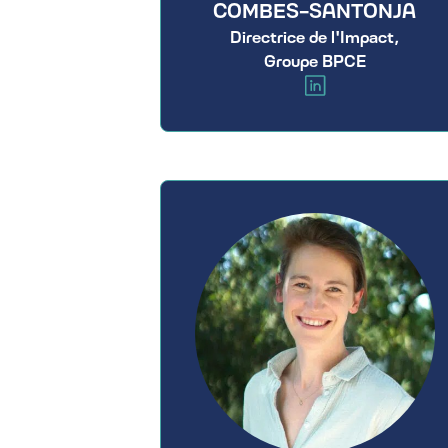
COMBES-SANTONJA
Directrice de l'Impact,
Groupe BPCE