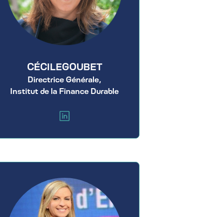
CÉCILE
GOUBET
Directrice Générale,
Institut de la Finance Durable