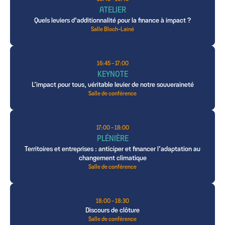
ATELIER
Quels leviers d'additionnalité pour la finance à impact ?
Salle Bloch-Lainé
16:45 - 17:00
KEYNOTE
L’impact pour tous, véritable levier de notre souveraineté
Salle de conférence
17:00 - 18:00
PLÉNIÈRE
Territoires et entreprises : anticiper et financer l’adaptation au
changement climatique
Salle de conférence
18:00 - 18:30
Discours de clôture
Salle de conférence